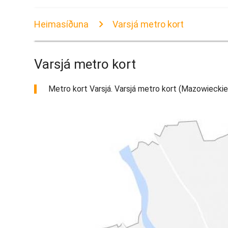
Heimasíðuna
Varsjá metro kort
Varsjá metro kort
Metro kort Varsjá. Varsjá metro kort (Mazowieckie -